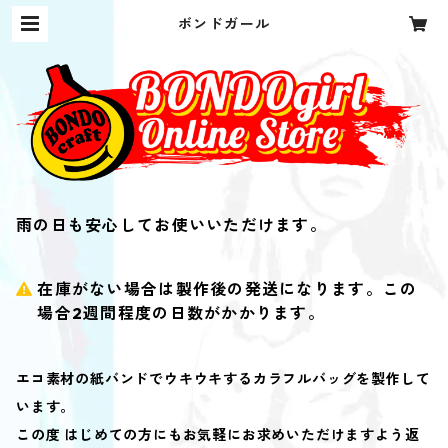
ボンドガール
雨の日も安心してお使いいただけます。
在庫がない場合は製作後の発送になります。この
場合2週間程度の日数がかかります。
エコ素材の紙バンドでウキウキするカラフルバッグを製作して
います。
この度 はじめての方にもお気軽にお求めいただけますよう返