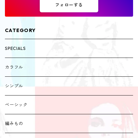
フォローする
CATEGORY
SPECIALS
カラフル
シンプル
ベーシック
編みもの