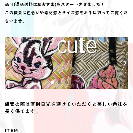
品可(返品送料はお客さま)をスタートさせました！
この機会に色合いや素材感とサイズ感をお手に取ってご覧くだ
さいませ。
保管の際は直射日光を避けていただくと美しい色味を
長く保てます。
ITEM