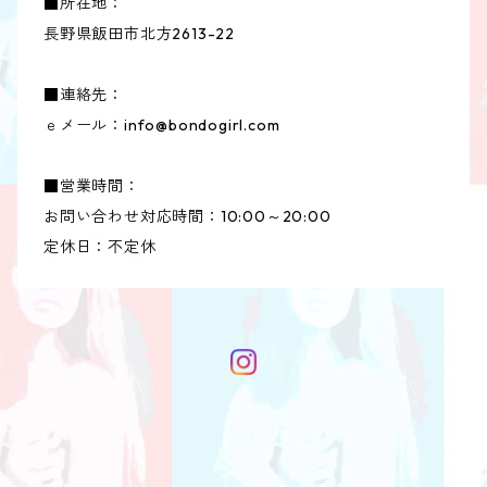
■所在地：
長野県飯田市北方2613-22
■連絡先：
ｅメール：
info@bondogirl.com
■営業時間：
お問い合わせ対応時間：10:00～20:00
定休日：不定休