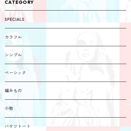
CATEGORY
SPECIALS
カラフル
シンプル
ベーシック
編みもの
小物
バケツトート