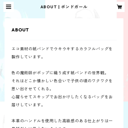
ABOUT | ボンドガール
ABOUT
エコ素材の紙バンドでウキウキするカラフルバッグを
製作しています。
色の魔術師がポップに織り成す紙バンドの世界観。
それはどこか懐かしい色合いで子供の頃のワクワクを
思い出させてくれる。
心躍らせてスキップでお出かけしたくなるバッグをお
届けしています。
本革のハンドルを使用した高級感のある仕上がりは一