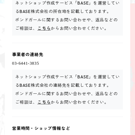
ネットショップ作成サービス「BASE」を運営してい
るBASE株式会社の所在地を記載しております。
ボンドガールに関するお問い合わせや、返品などの
ご相談は、
こちら
からお問い合わせください。
事業者の連絡先
ネットショップ作成サービス「BASE」を運営してい
るBASE株式会社の連絡先を記載しております。
ボンドガールに関するお問い合わせや、返品などの
ご相談は、
こちら
からお問い合わせください。
営業時間・ショップ情報など