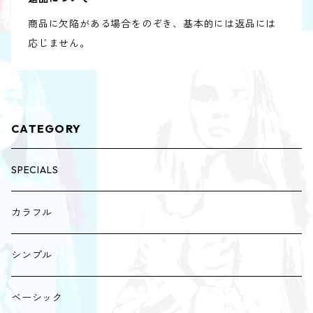
商品に欠陥がある場合をのぞき、基本的には返品には
応じません。
CATEGORY
SPECIALS
カラフル
シンプル
ベーシック