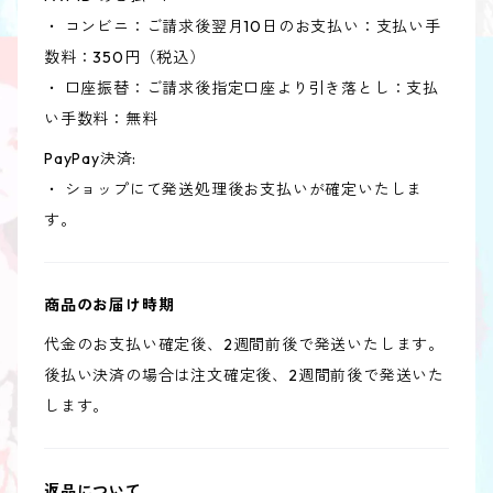
・ コンビニ：ご請求後翌月10日のお支払い：支払い手
数料：350円（税込）
・ 口座振替：ご請求後指定口座より引き落とし：支払
い手数料：無料
PayPay決済:
・ ショップにて発送処理後お支払いが確定いたしま
す。
商品のお届け時期
代金のお支払い確定後、2週間前後で発送いたします。
後払い決済の場合は注文確定後、2週間前後で発送いた
します。
返品について