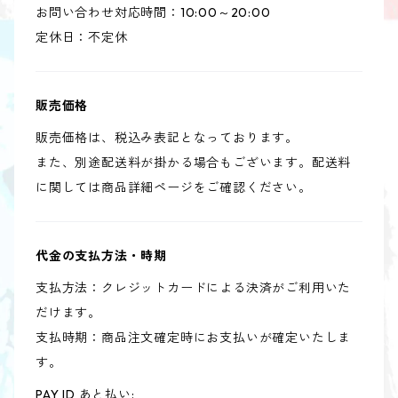
お問い合わせ対応時間：10:00～20:00
定休日：不定休
販売価格
販売価格は、税込み表記となっております。
また、別途配送料が掛かる場合もございます。配送料
に関しては商品詳細ページをご確認ください。
代金の支払方法・時期
支払方法：クレジットカードによる決済がご利用いた
だけます。
支払時期：商品注文確定時にお支払いが確定いたしま
す。
PAY ID あと払い: