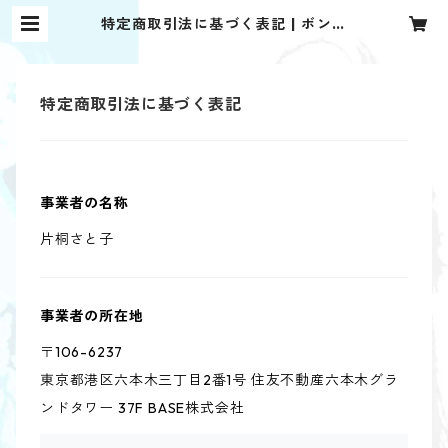
特定商取引法に基づく表記 | ボンド
ガール
特定商取引法に基づく表記
事業者の名称
片桐さと子
事業者の所在地
〒106-6237
東京都港区六本木三丁目2番1号 住友不動産六本木グラ
ンドタワー 37F BASE株式会社