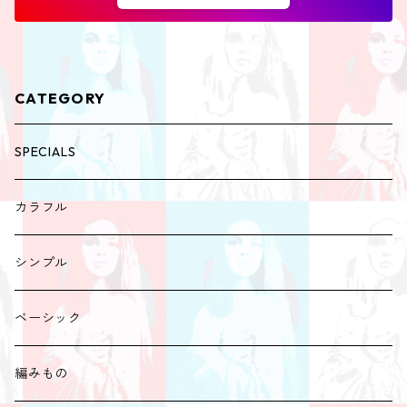
CATEGORY
SPECIALS
カラフル
シンプル
ベーシック
編みもの