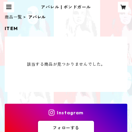
アパレル | ボンドガール
商品一覧
アパレル
ITEM
該当する商品が見つかりませんでした。
Instagram
フォローする