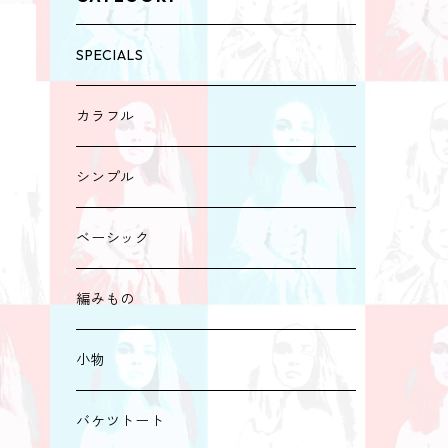
SPECIALS
カラフル
シンプル
ベーシック
編みもの
小物
バケツトート