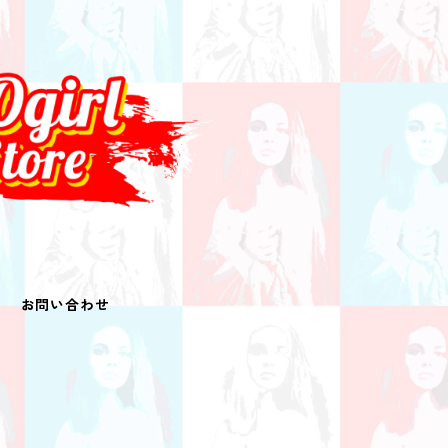
お問い合わせ