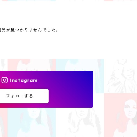
商品が見つかりませんでした。
Instagram
フォローする