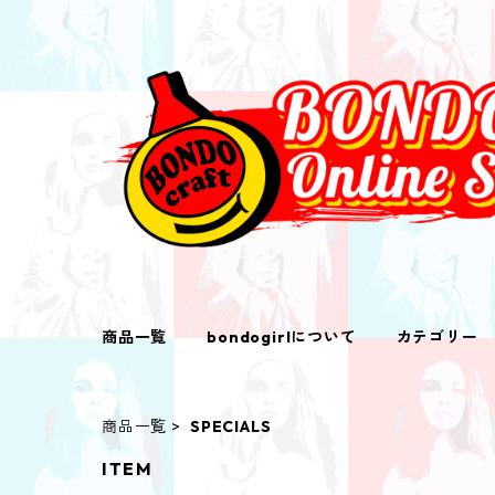
商品一覧
bondogirlについて
カテゴリー
商品一覧
SPECIALS
ITEM