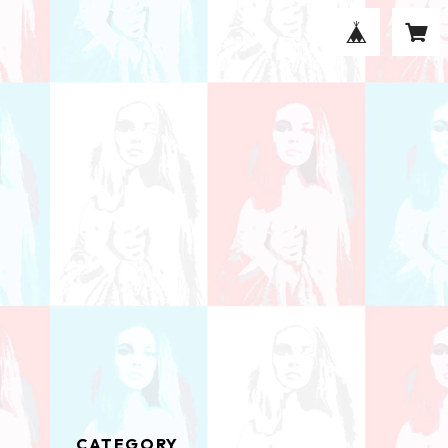
CATEGORY