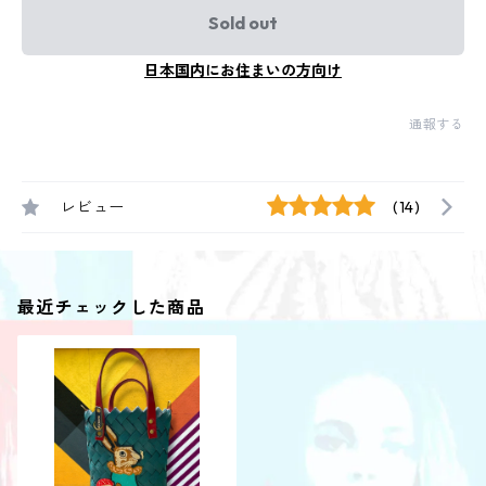
Sold out
日本国内にお住まいの方向け
通報する
レビュー
(14)
最近チェックした商品