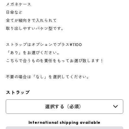
メガネケース
日傘など
全てが縦向きで入れられて
取り出しやすいバケツ型です。
ストラップはオプションでプラス¥1100
「あり」をお選びください。
こちらで合うものを責任をもってお選び致します！
不要の場合は「なし」を選択してください。
ストラップ
選択する（必須）
International shipping available