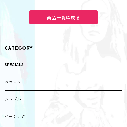
商品一覧に戻る
CATEGORY
SPECIALS
カラフル
シンプル
ベーシック